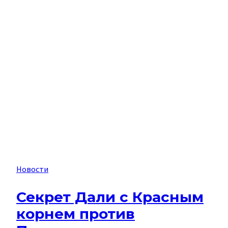
Новости
Секрет Дали с Красным
корнем против