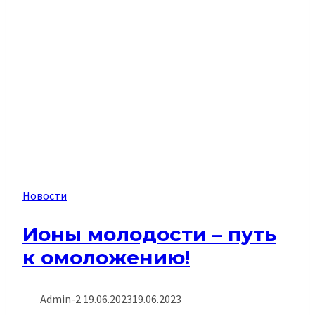
Новости
Ионы молодости – путь
к омоложению!
Admin-2
19.06.2023
19.06.2023