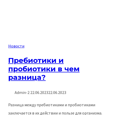
Новости
Пребиотики и
пробиотики в чем
разница?
Admin-2
22.06.2023
22.06.2023
Разница между пребиотиками и пробиотиками
заключается в их действии и пользе для организма.