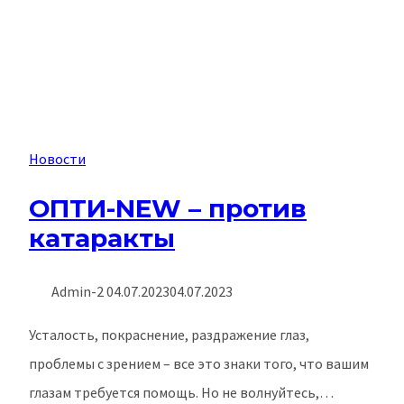
Новости
ОПТИ-NEW – против
катаракты
Admin-2
04.07.2023
04.07.2023
Усталость, покраснение, раздражение глаз,
проблемы с зрением – все это знаки того, что вашим
глазам требуется помощь. Но не волнуйтесь,…