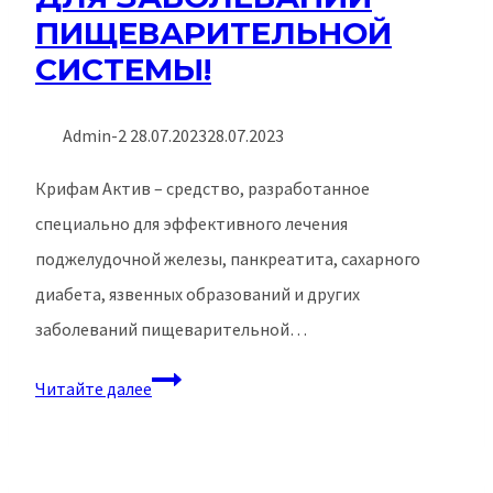
ПИЩЕВАРИТЕЛЬНОЙ
СИСТЕМЫ!
Admin-2
28.07.2023
28.07.2023
Крифам Актив – средство, разработанное
специально для эффективного лечения
поджелудочной железы, панкреатита, сахарного
диабета, язвенных образований и других
заболеваний пищеварительной…
ПРИРОДНОЕ
Читайте далее
РЕШЕНИЕ
ДЛЯ
ЗАБОЛЕВАНИЙ