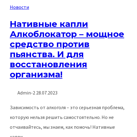
Новости
Нативные капли
Алкоблокатор – мощное
средство против
пьянства. И для
восстановления
организма!
Admin-2
28.07.2023
Зависимость от алкоголя – это серьезная проблема,
которую нельзя решить самостоятельно. Но не
отчаивайтесь, мы знаем, как помочь! Нативные
капли…