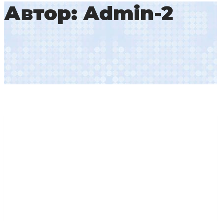
Автор: Admin-2