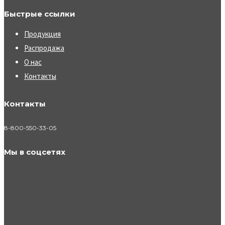
Быстрые ссылки
Продукция
Распродажа
О нас
Контакты
Контакты
8-800-550-33-05
Мы в соцсетях