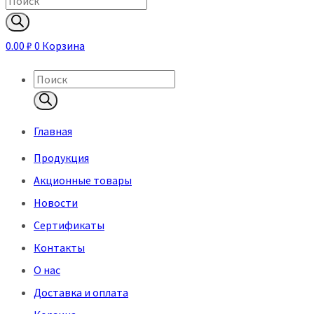
Поиск
товаров
0.00
₽
0
Корзина
Поиск
товаров
Главная
Продукция
Акционные товары
Новости
Сертификаты
Контакты
О нас
Доставка и оплата