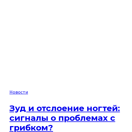
Новости
Зуд и отслоение ногтей:
сигналы о проблемах с
грибком?