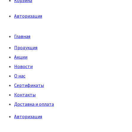
Корзина
Авторизация
Меню
Главная
Продукция
Акции
Новости
О нас
Сертификаты
Контакты
Доставка и оплата
Авторизация