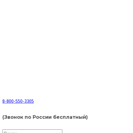
8-800-550-3305
(Звонок по России бесплатный)