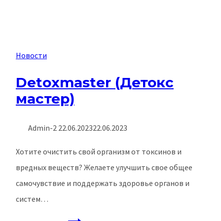
Новости
Detoxmaster (Детокс
мастер)
Admin-2
22.06.2023
22.06.2023
Хотите очистить свой организм от токсинов и
вредных веществ? Желаете улучшить свое общее
самочувствие и поддержать здоровье органов и
систем…