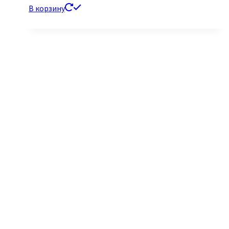
В корзину