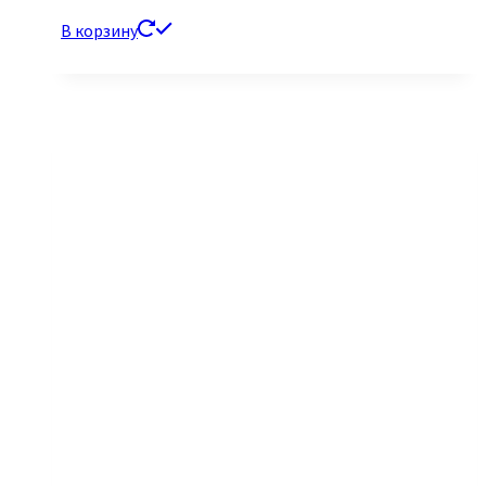
В корзину