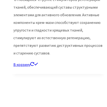
тканей, обеспечивающий суставы структурными
элементами для активного обновления. Активные
компоненты крем-мази способствуют сохранению
упругости и гладкости хрящевых тканей,
стимулируют их естественную регенерацию,
препятствуют развитию деструктивных процессов
и старению суставов.
В корзину