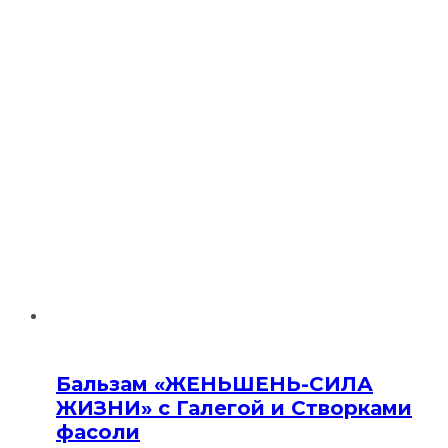
Бальзам «ЖЕНЬШЕНЬ-СИЛА
ЖИЗНИ» с Галегой и Створками
фасоли