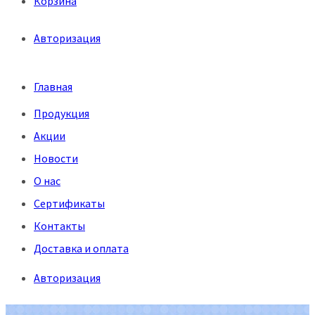
Корзина
Авторизация
Меню
Главная
Продукция
Акции
Новости
О нас
Сертификаты
Контакты
Доставка и оплата
Авторизация