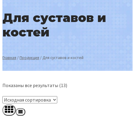
Для суставов и
костей
Главная
/
Продукция
/
Для суставов и костей
Показаны все результаты (13)