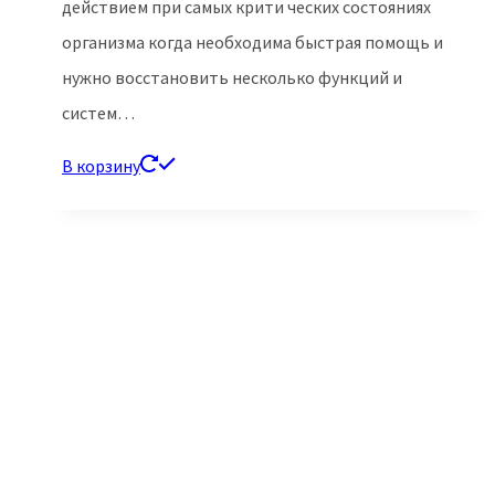
действием при самых крити ческих состояниях
организма когда необходима быстрая помощь и
нужно восстановить несколько функций и
систем…
В корзину