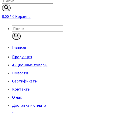
Поиск
товаров
0.00
₽
0
Корзина
Поиск
товаров
Главная
Продукция
Акционные товары
Новости
Сертификаты
Контакты
О нас
Доставка и оплата