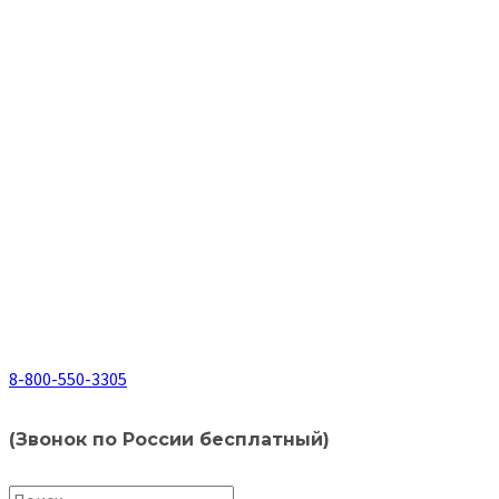
8-800-550-3305
(Звонок по России бесплатный)