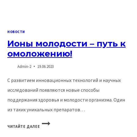
НОВОСТИ
Ионы молодости – путь к
омоложению!
Admin-2
19.06.2023
С развитием инновационных технологий и научных
исследований появляются новые способы
поддержания здоровья и молодости организма. Один
из таких уникальных препаратов…
ИОНЫ
ЧИТАЙТЕ ДАЛЕЕ
МОЛОДОСТИ