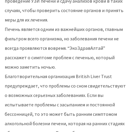
проведение УЗИ печени и сдачу анализов крови в таких
случаях, чтобы проверить состояние органов и принять
меры для их лечения.
Печень является одним из важнейших органов, главным
фильтром всего организма, но заболевания печени не
всегда проявляются вовремя. “ЭкоЗдравАлтай”
расскажет о симптоме проблем с печенью, который
можно заметить ночью.
Благотворительная организация British Liver Trust
предупреждает, что проблемы со сном свидетельствуют
о возможных серьезных заболеваниях. Если вы
испытываете проблемы с засыпанием и постоянной
бессонницей, то это может быть ранним симптомом
алкогольной болезни печени, которая на ранних стадиях