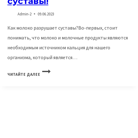
суставы!
Admin-2
09.06.2023
Как молоко разрушает суставы?Во-первых, стоит
понимать, что молоко и молочные продукты являются
необходимым источником кальция для нашего
организма, который является…
МОЛОКО
ЧИТАЙТЕ ДАЛЕЕ
РАЗРУШАЕТ
СУСТАВЫ!