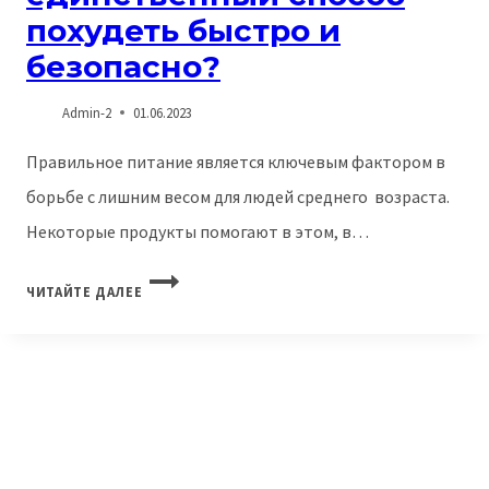
похудеть быстро и
безопасно?
Admin-2
01.06.2023
Правильное питание является ключевым фактором в
борьбе с лишним весом для людей среднего возраста.
Некоторые продукты помогают в этом, в…
ЗАБУДЬ
ЧИТАЙТЕ ДАЛЕЕ
О
ДИЕТАХ:
ПОЧЕМУ
ПРАВИЛЬНОЕ
ПИТАНИЕ
–
ЕДИНСТВЕННЫЙ