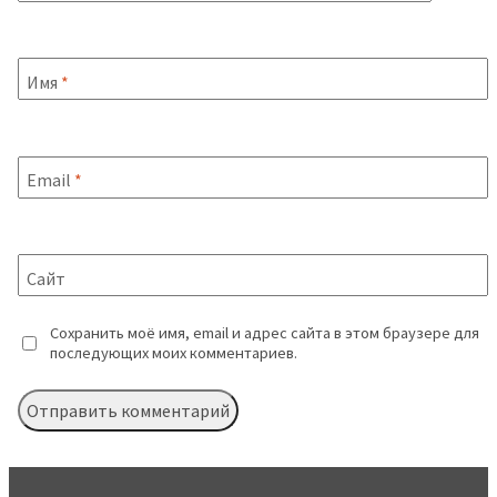
Имя
*
Email
*
Сайт
Сохранить моё имя, email и адрес сайта в этом браузере для
последующих моих комментариев.