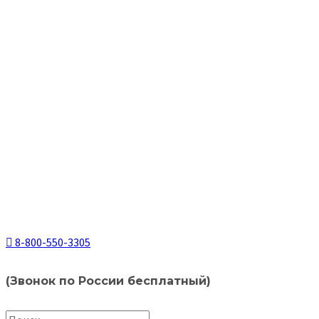
8-800-550-3305
(Звонок по России бесплатный)