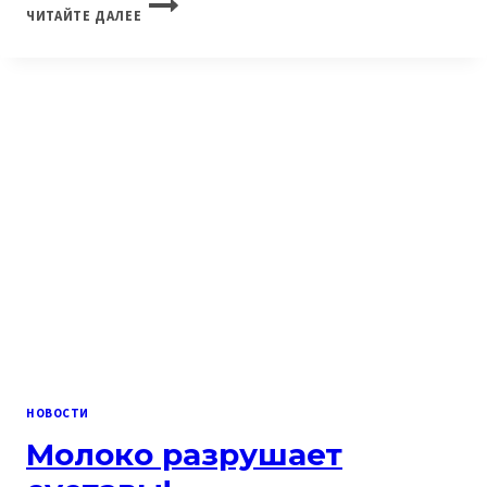
МЕРЫ
ЧИТАЙТЕ ДАЛЕЕ
ЗАЩИТЫ
В
ЛЕТНЕЕ
ВРЕМЯ!
НОВОСТИ
Молоко разрушает