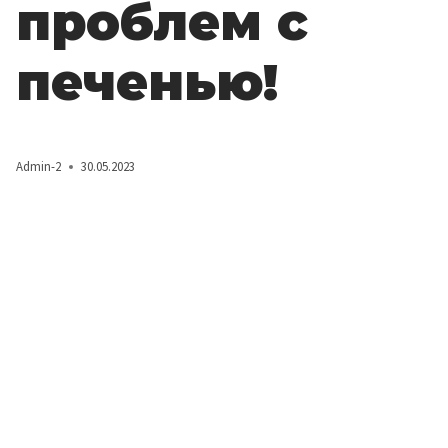
проблем с
печенью!
Admin-2
30.05.2023