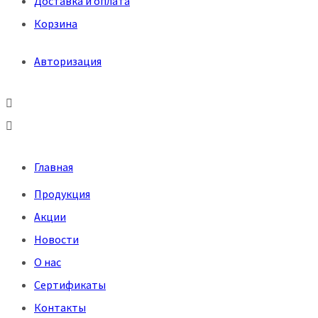
Доставка и оплата
Корзина
Авторизация
Меню
Главная
Продукция
Акции
Новости
О нас
Сертификаты
Контакты