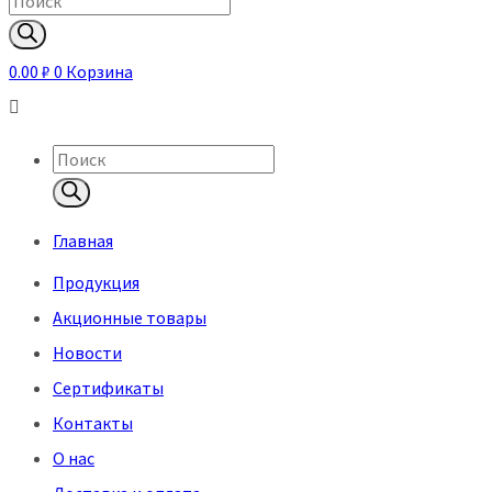
Поиск
товаров
0.00
₽
0
Корзина
Поиск
товаров
Главная
Продукция
Акционные товары
Новости
Сертификаты
Контакты
О нас