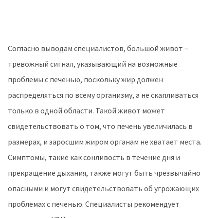
Согласно выводам специалистов, большой живот –
тревожный сигнал, указывающий на возможные
проблемы с печенью, поскольку жир должен
распределяться по всему организму, а не скапливаться
только в одной области. Такой живот может
свидетельствовать о том, что печень увеличилась в
размерах, и заросшим жиром органам не хватает места.
Симптомы, такие как сонливость в течение дня и
прекращение дыхания, также могут быть чрезвычайно
опасными и могут свидетельствовать об угрожающих
проблемах с печенью. Специалисты рекомендует