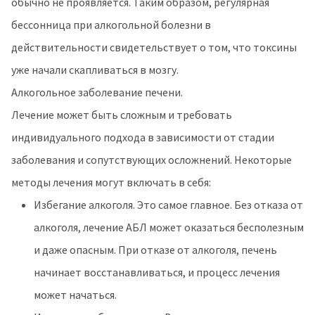
обычно не проявляется. Таким образом, регулярная
бессонница при алкогольной болезни в
действительности свидетельствует о том, что токсины
уже начали скапливаться в мозгу.
Алкогольное заболевание печени.
Лечение может быть сложным и требовать
индивидуального подхода в зависимости от стадии
заболевания и сопутствующих осложнений. Некоторые
методы лечения могут включать в себя:
Избегание алкоголя. Это самое главное. Без отказа от
алкоголя, лечение АБЛ может оказаться бесполезным
и даже опасным. При отказе от алкоголя, печень
начинает восстанавливаться, и процесс лечения
может начаться.