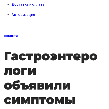
Доставка и оплата
Авторизация
НОВОСТИ
Гастроэнтеро
логи
объявили
симптомы