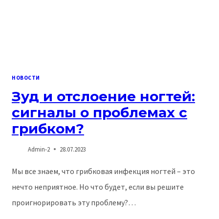
НОВОСТИ
Зуд и отслоение ногтей:
сигналы о проблемах с
грибком?
Admin-2
28.07.2023
Мы все знаем, что грибковая инфекция ногтей – это
нечто неприятное. Но что будет, если вы решите
проигнорировать эту проблему?…