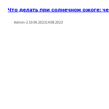
Что делать при солнечном ожоге: ч
Admin-2
10.06.2023
14.08.2023