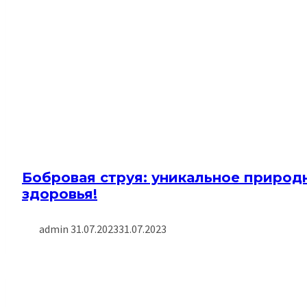
Бобровая струя: уникальное природ
здоровья!
admin
31.07.2023
31.07.2023