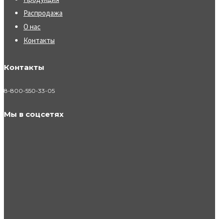
Распродажа
О нас
Контакты
Контакты
8-800-550-33-05
Мы в соцсетях