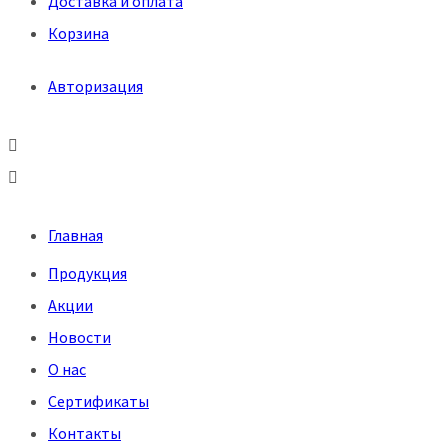
Доставка и оплата
Корзина
Авторизация
Меню
Главная
Продукция
Акции
Новости
О нас
Сертификаты
Контакты