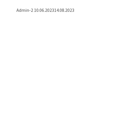
Admin-2
10.06.2023
14.08.2023