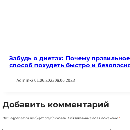
Забудь о диетах: Почему правильное
способ похудеть быстро и безопасн
Admin-2
01.06.2023
08.06.2023
Добавить комментарий
Ваш адрес email не будет опубликован.
Обязательные поля помечены
*