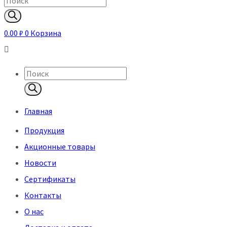
Поиск
товаров
0.00
₽
0
Корзина
Поиск
товаров
Главная
Продукция
Акционные товары
Новости
Сертификаты
Контакты
О нас