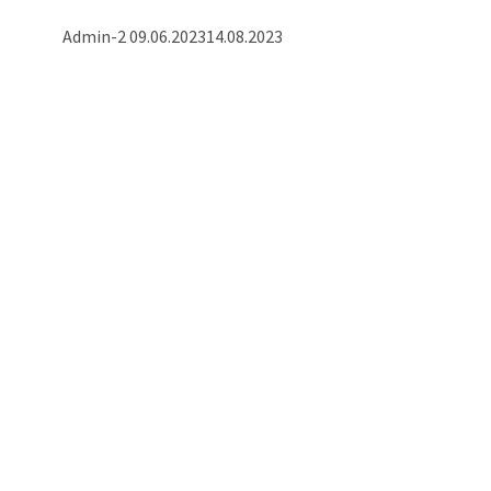
Admin-2
09.06.2023
14.08.2023