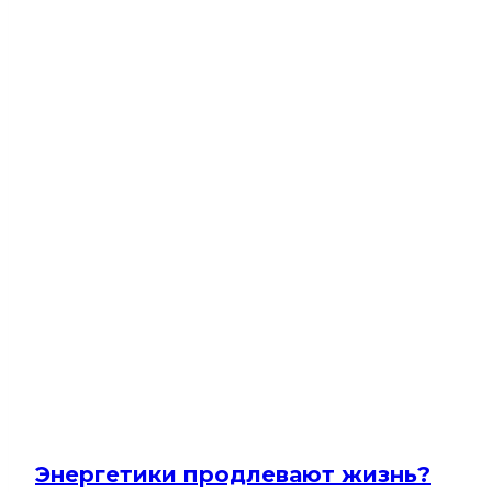
Энергетики продлевают жизнь?