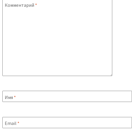
Комментарий
*
Имя
*
Email
*