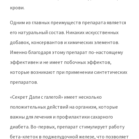
крови.
Одним из главных преимуществ препарата является
его натуральный состав. Никаких искусственных
добавок, консервантов и химических элементов.
Именно благодаря этому препарат по-настоящему
эффективен и не имеет побочных эффектов,
которые возникают при применении синтетических
препаратов.
«Секрет Дали с галегой» имеет несколько
положительных действий на организм, которые
важны для лечения и профилактики сахарного
диабета. Во-первых, препарат стимулирует работу
бета-клеток в поджелудочной железе, что позволяет