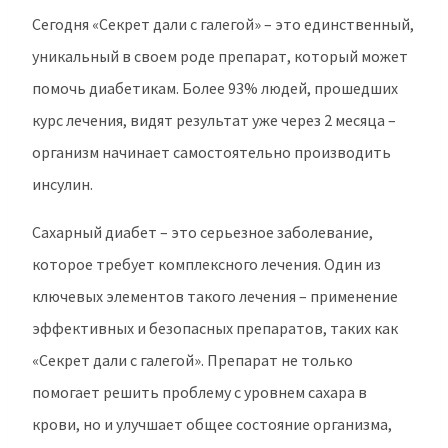
Сегодня «Секрет дали с галегой» – это единственный,
уникальный в своем роде препарат, который может
помочь диабетикам. Более 93% людей, прошедших
курс лечения, видят результат уже через 2 месяца –
организм начинает самостоятельно производить
инсулин.
Сахарный диабет – это серьезное заболевание,
которое требует комплексного лечения. Один из
ключевых элементов такого лечения – применение
эффективных и безопасных препаратов, таких как
«Секрет дали с галегой». Препарат не только
помогает решить проблему с уровнем сахара в
крови, но и улучшает общее состояние организма,