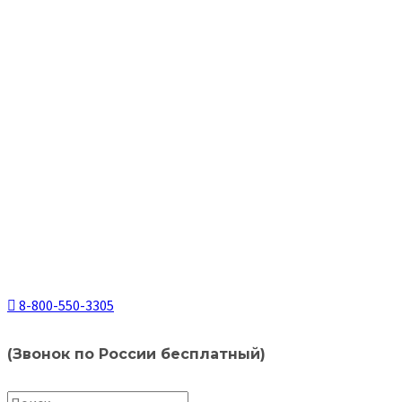
8-800-550-3305
(Звонок по России бесплатный)