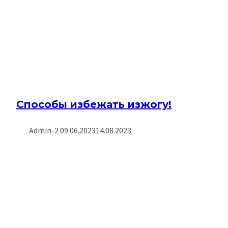
Способы избежать изжогу!
Admin-2
09.06.2023
14.08.2023