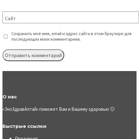
Сайт
Сохранить моё имя, email и адрес сайта в этом браузере для
последующих моих комментариев.
О нас
«ЭкоЗдравАлтай» поможет Вам и Вашему здоровью 🙂
Быстрые ссылки
Продукция