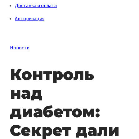
Доставка и оплата
Авторизация
Новости
Контроль
над
диабетом:
Секрет дали