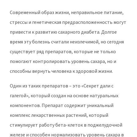
Современный образ жизни, неправильное питание,
стрессы и генетическая предрасположенность могут
привести к развитию сахарного диабета. Долгое
время эту болезнь считали неизлечимой, но сегодня
существует ряд препаратов, которые не только
помогают контролировать уровень сахара, но и
способны вернуть человека к здоровой жизни.
Один из таких препаратов – это «Секрет дали с
галегой», который создан на основе натуральных
компонентов. Препарат содержит уникальный
комплекс лекарственных растений, который
стимулирует работу бета-клеток в поджелудочной
железе и способен нормализовать уровень сахара в