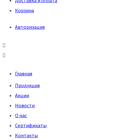
Доставка и оплата
Корзина
Авторизация
Меню
Главная
Продукция
Акции
Новости
О нас
Сертификаты
Контакты