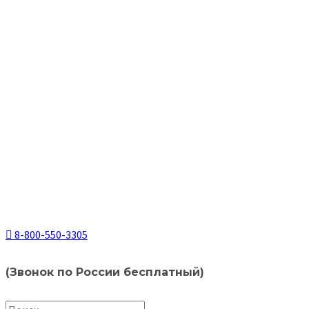
8-800-550-3305
(Звонок по России бесплатный)