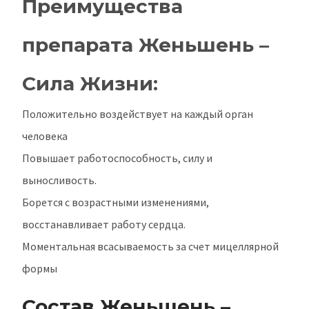
Преимущества
препарата Женьшень –
Сила Жизни:
Положительно воздействует на каждый орган
человека
Повышает работоспособность, силу и
выносливость.
Борется с возрастными изменениями,
восстанавливает работу сердца.
Моментальная всасываемость за счет мицеллярной
формы
Состав Женьшень –