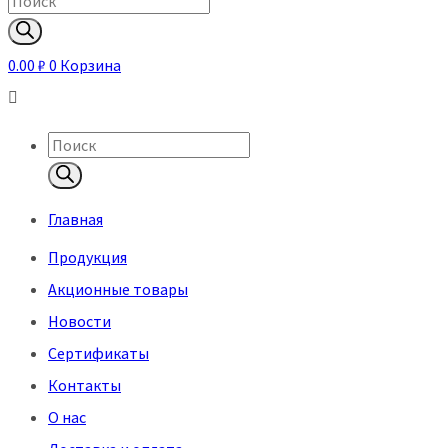
Поиск
товаров
0.00
₽
0
Корзина
Поиск
товаров
Главная
Продукция
Акционные товары
Новости
Сертификаты
Контакты
О нас