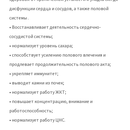
дисфункции сердца и сосудов, а также половой
системы .
•
Восстанавливает деятельность сердечно-
сосудистой системы;
•
нормализует уровень сахара;
•
способствует усилению полового влечения и
продлевает продолжительность полового акта;
•
укрепляет иммунитет;
•
выводит камни из почек;
•
нормализует работу ЖКТ;
•
повышает концентрацию, внимание и
работоспособность;
•
нормализует работу ЦНС.