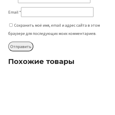
Email
*
Сохранить моё имя, email и адрес сайта в этом
браузере для последующих моих комментариев.
Похожие товары