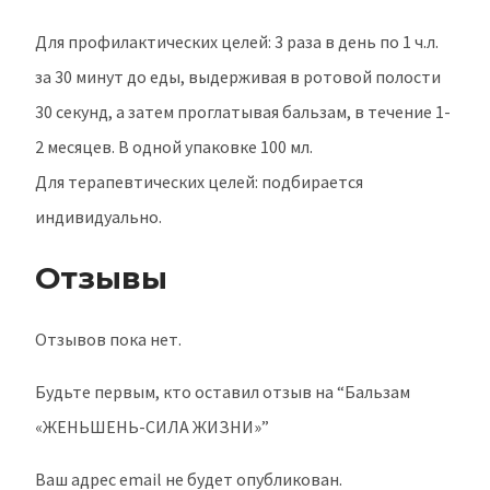
Для профилактических целей: 3 раза в день по 1 ч.л.
за 30 минут до еды, выдерживая в ротовой полости
30 секунд, а затем проглатывая бальзам, в течение 1-
2 месяцев. В одной упаковке 100 мл.
Для терапевтических целей: подбирается
индивидуально.
Отзывы
Отзывов пока нет.
Будьте первым, кто оставил отзыв на “Бальзам
«ЖЕНЬШЕНЬ-СИЛА ЖИЗНИ»”
Ваш адрес email не будет опубликован.