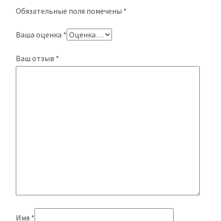
Обязательные поля помечены
*
Ваша оценка
*
Ваш отзыв
*
Имя
*